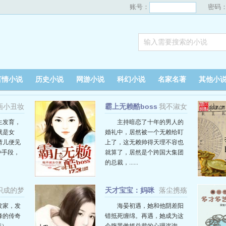
账号：
密码
言情小说
历史小说
网游小说
科幻小说
名家名著
其他小
画小丑妆
霸上无赖酷boss
我不淑女
生发育，
主持暗恋了十年的男人的
就是女
婚礼中，居然被一个无赖给盯
婧儿便见
上了，这无赖帅得天理不容也
种手段，
就算了，居然是个跨国大集团
的总裁，......
织成的梦
天才宝宝：妈咪
落尘携殇
有令，爹地请自重
发家，发
海晏初遇，她和他阴差阳
峰的传奇
错抵死缠绵。再遇，她成为这