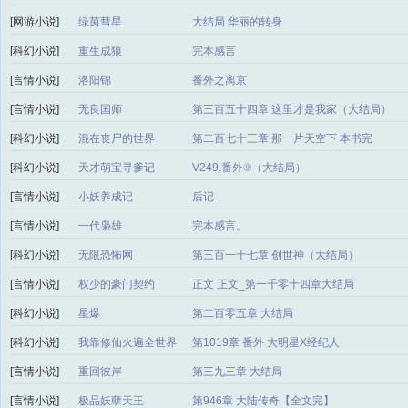
[网游小说]
绿茵彗星
大结局 华丽的转身
[科幻小说]
重生成狼
完本感言
[言情小说]
洛阳锦
番外之离京
[言情小说]
无良国师
第三百五十四章 这里才是我家（大结局）
[科幻小说]
混在丧尸的世界
第二百七十三章 那一片天空下 本书完
[科幻小说]
天才萌宝寻爹记
V249.番外⑨（大结局）
[言情小说]
小妖养成记
后记
[言情小说]
一代枭雄
完本感言。
[科幻小说]
无限恐怖网
第三百一十七章 创世神（大结局）
[言情小说]
权少的豪门契约
正文 正文_第一千零十四章大结局
[科幻小说]
星爆
第二百零五章 大结局
[科幻小说]
我靠修仙火遍全世界
第1019章 番外 大明星X经纪人
[言情小说]
重回彼岸
第三九三章 大结局
[言情小说]
极品妖孽天王
第946章 大陆传奇【全文完】