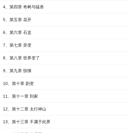
4、第四章 奇树与猛兽
5、第五章 花开
6、第六章 石盒
7、第七章 异变
8、第八章 世界变了
9、第九章 惊悚
10、第十章 剧变
11、第十一章 到家
12、第十二章 太行神山
13、第十三章 不属于此界