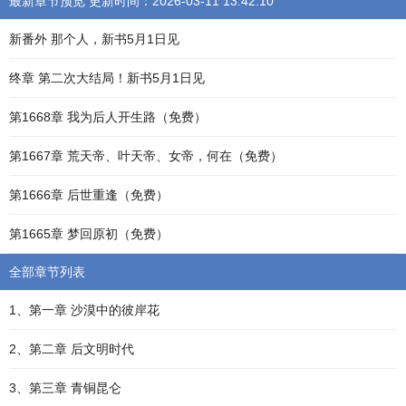
最新章节预览 更新时间：2026-03-11 13:42:10
新番外 那个人，新书5月1日见
终章 第二次大结局！新书5月1日见
第1668章 我为后人开生路（免费）
第1667章 荒天帝、叶天帝、女帝，何在（免费）
第1666章 后世重逢（免费）
第1665章 梦回原初（免费）
全部章节列表
1、第一章 沙漠中的彼岸花
2、第二章 后文明时代
3、第三章 青铜昆仑