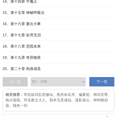
14、第十四章 牛魔王
15、第十五章 神秘呼吸法
16、第十六章 要出大事
17、第十七章 欲哭无泪
18、第十八章 恐慌未来
19、第十九章 奇异物质
20、第二十章 肉身成圣
上一页
下一页
相关推荐：
苟在妖武乱世修仙
、
夜的命名术
、
偏要抢
、
神武至尊
、
炮火弧线
、
拜见教主大人
、
我本无意成仙
、
谍影凌云
、
神明模拟
器
、
我有一剑