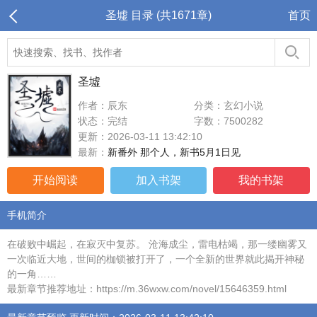
圣墟 目录 (共1671章)
首页
圣墟
作者：辰东
分类：玄幻小说
状态：完结
字数：7500282
更新：2026-03-11 13:42:10
最新：
新番外 那个人，新书5月1日见
开始阅读
加入书架
我的书架
手机简介
在破败中崛起，在寂灭中复苏。 沧海成尘，雷电枯竭，那一缕幽雾又
一次临近大地，世间的枷锁被打开了，一个全新的世界就此揭开神秘
的一角……
最新章节推荐地址：https://m.36wxw.com/novel/15646359.html