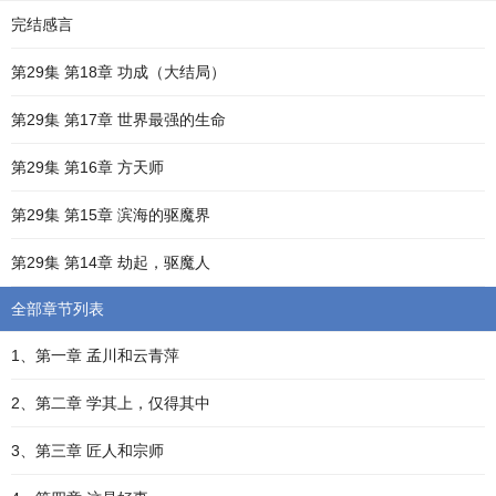
完结感言
第29集 第18章 功成（大结局）
第29集 第17章 世界最强的生命
第29集 第16章 方天师
第29集 第15章 滨海的驱魔界
第29集 第14章 劫起，驱魔人
全部章节列表
1、第一章 孟川和云青萍
2、第二章 学其上，仅得其中
3、第三章 匠人和宗师