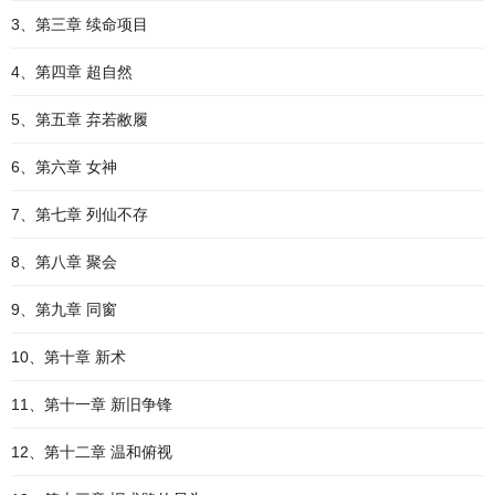
3、第三章 续命项目
4、第四章 超自然
5、第五章 弃若敝履
6、第六章 女神
7、第七章 列仙不存
8、第八章 聚会
9、第九章 同窗
10、第十章 新术
11、第十一章 新旧争锋
12、第十二章 温和俯视