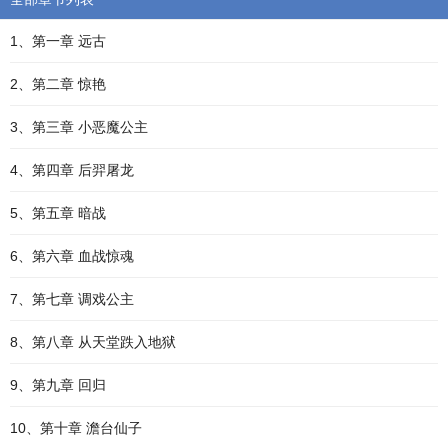
1、第一章 远古
2、第二章 惊艳
3、第三章 小恶魔公主
4、第四章 后羿屠龙
5、第五章 暗战
6、第六章 血战惊魂
7、第七章 调戏公主
8、第八章 从天堂跌入地狱
9、第九章 回归
10、第十章 澹台仙子