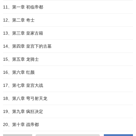
11、第一章 初临帝都
12、第二章 奇士
13、第三章 皇家古籍
14、第四章 皇宫下的古墓
15、第五章 龙骑士
16、第六章 红颜
17、第七章 皇宫大战
18、第八章 弯弓射天龙
19、第九章 疯狂决定
20、第十章 战帝都