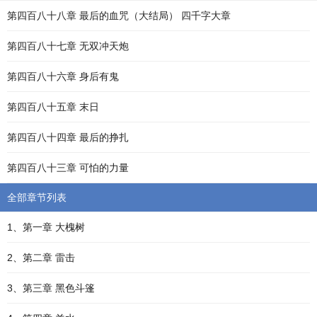
第四百八十八章 最后的血咒（大结局） 四千字大章
第四百八十七章 无双冲天炮
第四百八十六章 身后有鬼
第四百八十五章 末日
第四百八十四章 最后的挣扎
第四百八十三章 可怕的力量
全部章节列表
1、第一章 大槐树
2、第二章 雷击
3、第三章 黑色斗篷