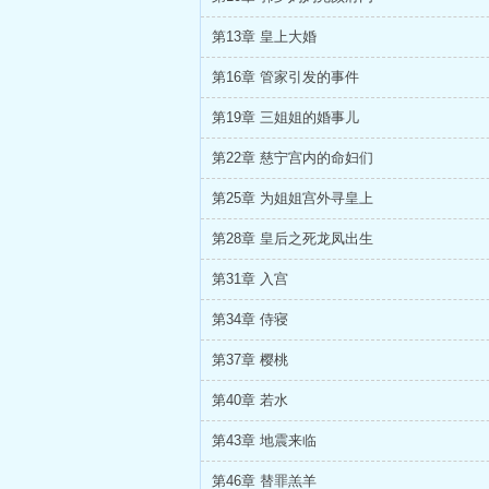
第13章 皇上大婚
第16章 管家引发的事件
第19章 三姐姐的婚事儿
第22章 慈宁宫内的命妇们
第25章 为姐姐宫外寻皇上
第28章 皇后之死龙凤出生
第31章 入宫
第34章 侍寝
第37章 樱桃
第40章 若水
第43章 地震来临
第46章 替罪羔羊