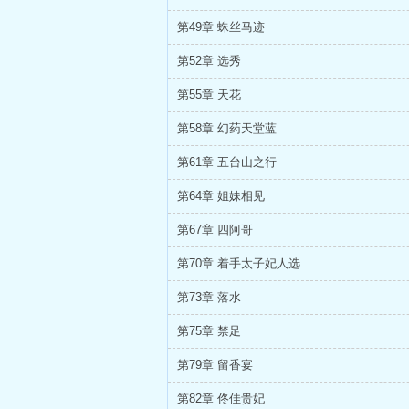
第49章 蛛丝马迹
第52章 选秀
第55章 天花
第58章 幻药天堂蓝
第61章 五台山之行
第64章 姐妹相见
第67章 四阿哥
第70章 着手太子妃人选
第73章 落水
第75章 禁足
第79章 留香宴
第82章 佟佳贵妃