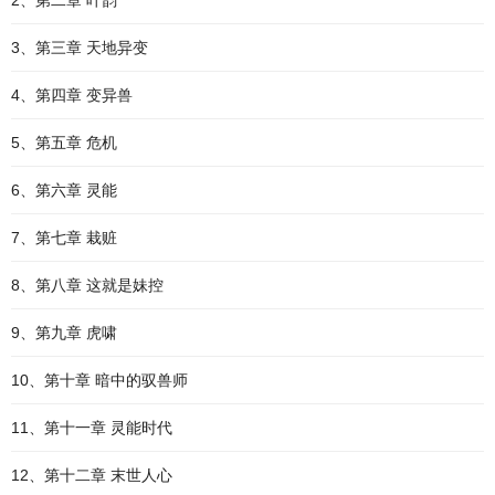
2、第二章 叶韵
3、第三章 天地异变
4、第四章 变异兽
5、第五章 危机
6、第六章 灵能
7、第七章 栽赃
8、第八章 这就是妹控
9、第九章 虎啸
10、第十章 暗中的驭兽师
11、第十一章 灵能时代
12、第十二章 末世人心