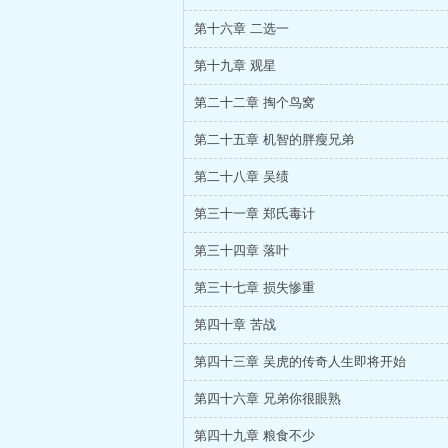
第十六章 二选一
第十九章 观星
第二十二章 掏个鸟窝
第二十五章 机智的胖瘦兄弟
第二十八章 吴绩
第三十一章 郑氏毒计
第三十四章 落叶
第三十七章 损失惨重
第四十章 苦战
第四十三章 吴虎的传奇人生即将开始
第四十六章 兄弟你很眼熟
第四十九章 粮食不少