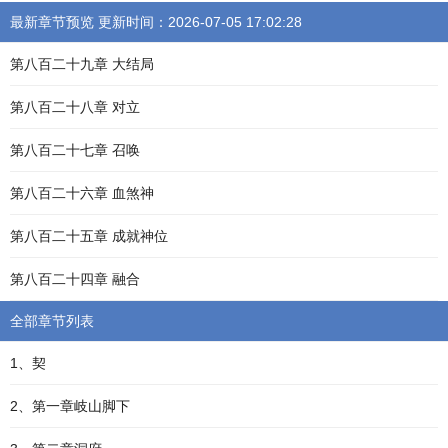
最新章节预览 更新时间：2026-07-05 17:02:28
第八百二十九章 大结局
第八百二十八章 对立
第八百二十七章 召唤
第八百二十六章 血煞神
第八百二十五章 成就神位
第八百二十四章 融合
全部章节列表
1、契
2、第一章岐山脚下