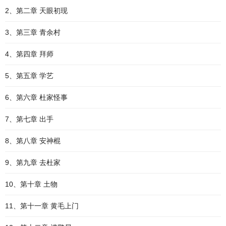
2、第二章 天眼初现
3、第三章 青余村
4、第四章 拜师
5、第五章 学艺
6、第六章 杜家怪事
7、第七章 出手
8、第八章 安神棍
9、第九章 去杜家
10、第十章 土物
11、第十一章 黄毛上门