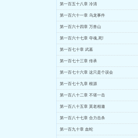
第一百五十八章 冷清
第一百六十一章 乌龙事件
第一百六十四章 万兽山
第一百六十七章 夺魂,死!
第一百七十章 武墓
第一百七十三章 传承
第一百七十六章 这只是个误会
第一百七十九章 根源
第一百八十二章 不堪一击
第一百八十五章 莫老相邀
第一百八十七章 合力击杀
第一百九十章 血蛇