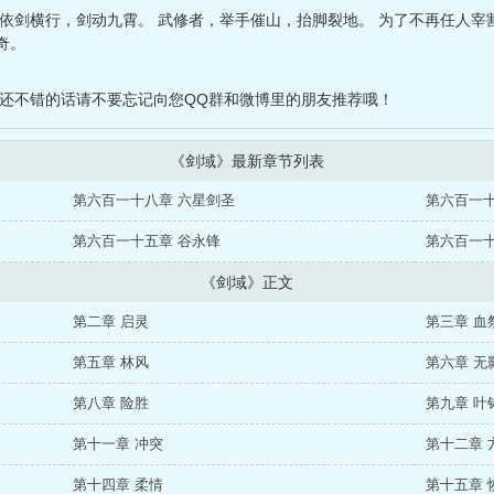
依剑横行，剑动九霄。 武修者，举手催山，抬脚裂地。 为了不再任人宰
奇。
》还不错的话请不要忘记向您QQ群和微博里的朋友推荐哦！
《剑域》最新章节列表
第六百一十八章 六星剑圣
第六百一十
第六百一十五章 谷永锋
第六百一十
《剑域》正文
第二章 启灵
第三章 血
第五章 林风
第六章 无
第八章 险胜
第九章 叶
第十一章 冲突
第十二章 
第十四章 柔情
第十五章 