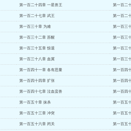
第一百二十四章 一星兽王
第一百二十
第一百二十七章 武王
第一百二十
第一百三十章 为难
第一百三十
第一百三十二章 苏醒
第一百三十
第一百三十五章 惊退
第一百三十
第一百三十八章 血冀
第一百三十
第一百四十一章 各有思量
第一百四十
第一百四十四章 扩张
第一百四十
第一百四十七章 泣血蛮兽
第一百四十
第一百五十章 抹杀
第一百五十
第一百五十三章 冲突
第一百五十
第一百五十六章 闭关
第一百五十