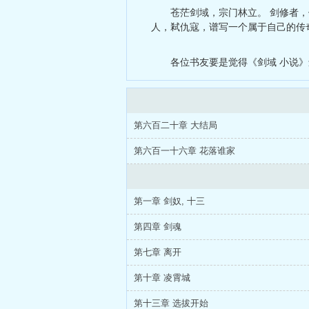
苍茫剑域，宗门林立。 剑修者，
人，弒仇寇，谱写一个属于自己的传
各位书友要是觉得《剑域 小说
第六百二十章 大结局
第六百一十六章 花落谁家
第一章 剑奴, 十三
第四章 剑魂
第七章 离开
第十章 凌霄城
第十三章 选拔开始