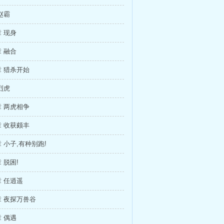
赵霸
 现身
 融合
 猎杀开始
烈虎
 两虎相争
 收获颇丰
 小子,有种别跑!
 脱困!
 任逍遥
 夜探万兽谷
 偶遇