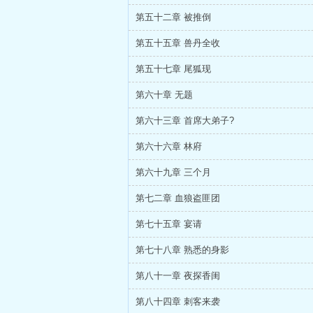
第五十二章 被推倒
第五十五章 兽丹全收
第五十七章 尾狐现
第六十章 无题
第六十三章 首席大弟子?
第六十六章 林府
第六十九章 三个月
第七二章 血狼盗匪团
第七十五章 宴请
第七十八章 熟悉的身影
第八十一章 夜探香闺
第八十四章 刺客来袭