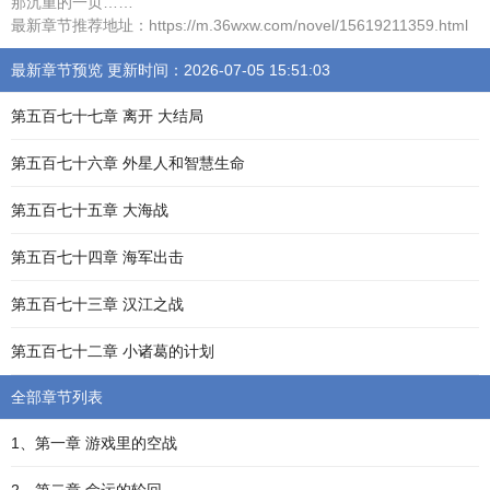
那沉重的一页……
最新章节推荐地址：https://m.36wxw.com/novel/15619211359.html
最新章节预览 更新时间：2026-07-05 15:51:03
第五百七十七章 离开 大结局
第五百七十六章 外星人和智慧生命
第五百七十五章 大海战
第五百七十四章 海军出击
第五百七十三章 汉江之战
第五百七十二章 小诸葛的计划
全部章节列表
1、第一章 游戏里的空战