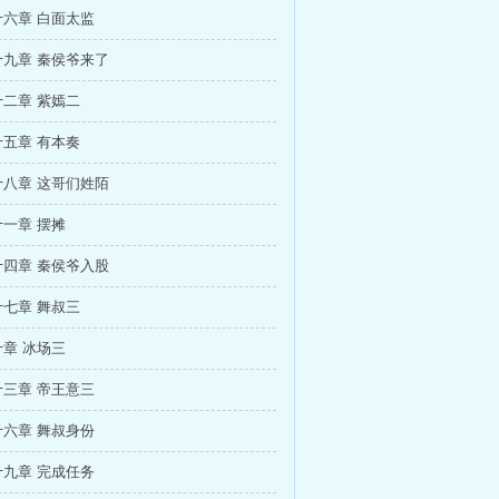
六章 白面太监
九章 秦侯爷来了
二章 紫嫣二
五章 有本奏
八章 这哥们姓陌
一章 摆摊
四章 秦侯爷入股
七章 舞叔三
章 冰场三
三章 帝王意三
六章 舞叔身份
九章 完成任务