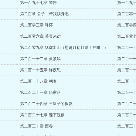
第一百九十七章 警告
第一百九十
第二百章 公子，帮我赎身吧
第二百零一
第二百零三章 释怀
第二百零四
第二百零六章 慕灵来访
第二百零七
第二百零九章 猛虎出山（恳请月初月票！拜谢！）
第二百一十
第二百一十二章 救紫嫣
第二百一十
第二百一十五章 静夜思
第二百一十
第二百一十八章 朝变
第二百一十
第二百二十一章 陌家路
第二百一十
第二百二十四章 三皇子的报复
第二百二十
第二百二十七章 陛下视察
第二百二十
第二百三十章 西餐
第二百三十