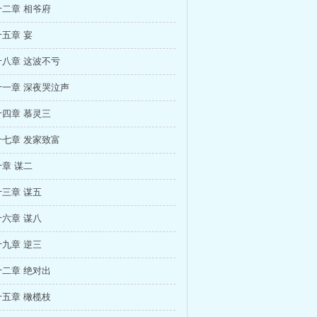
二章 相爷府
五章 宴
八章 这波不亏
一章 深夜哭泣声
四章 慕灵三
七章 发家致富
章 谋二
三章 谋五
六章 谋八
九章 逆三
二章 绝对出
五章 橄榄枝