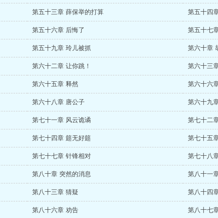
第五十三章 薛保举的打算
第五十四章
第五十六章 后悔了
第五十七章
第五十九章 玲儿被抓
第六十章 
第六十二章 让你跳！
第六十三章
第六十五章 释然
第六十六章
第六十八章 唐公子
第六十九章
第七十一章 风云诡谲
第七十二章
第七十四章 筵无好筵
第七十五章
第七十七章 针锋相对
第七十八章
第八十章 突然的消息
第八十一章
第八十三章 猜疑
第八十四章
第八十六章 劝告
第八十七章