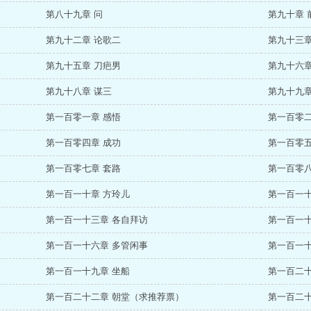
第八十九章 问
第九十章 
第九十二章 论歌二
第九十三章
第九十五章 刀疤男
第九十六章
第九十八章 谋三
第九十九章
第一百零一章 感悟
第一百零二
第一百零四章 成功
第一百零五
第一百零七章 套路
第一百零八
第一百一十章 方玲儿
第一百一十
第一百一十三章 各自拜访
第一百一十
第一百一十六章 多管闲事
第一百一
第一百一十九章 坐船
第一百二十
第一百二十二章 朝堂（求推荐票）
第一百二十