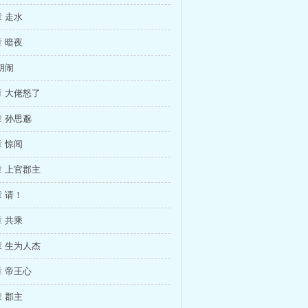
 走水
 暗夜
胡闹
 大佬怒了
 孙思邈
 惊闻
 上官郡主
 请！
 共乘
 生为人杰
 帝王心
 郡主