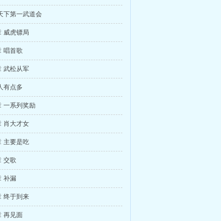
天下第一武道会
 威虎镖局
 唱首歌
 武松从军
人有点多
 一系列奖励
 肖大才女
 主要是吃
 交歌
 补漏
 终于到来
 再见面