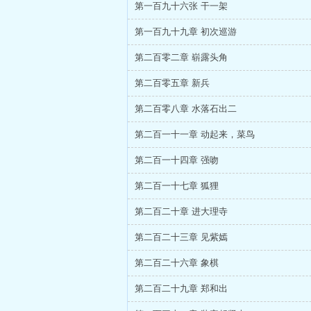
第一百九十六张 干一架
第一百九十九章 初次巡游
第二百零二章 崭露头角
第二百零五章 新兵
第二百零八章 水落石出二
第二百一十一章 动起来，菜鸟
第二百一十四章 强吻
第二百一十七章 狐狸
第二百二十章 进大理寺
第二百二十三章 见紫嫣
第二百二十六章 象棋
第二百二十九章 郑和出