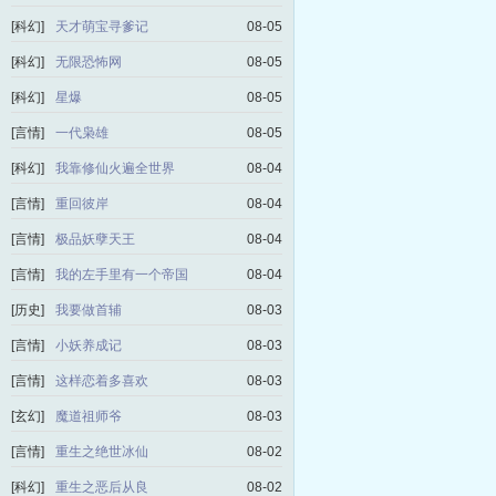
[科幻]
天才萌宝寻爹记
08-05
[科幻]
无限恐怖网
08-05
[科幻]
星爆
08-05
[言情]
一代枭雄
08-05
[科幻]
我靠修仙火遍全世界
08-04
[言情]
重回彼岸
08-04
[言情]
极品妖孽天王
08-04
[言情]
我的左手里有一个帝国
08-04
[历史]
我要做首辅
08-03
[言情]
小妖养成记
08-03
[言情]
这样恋着多喜欢
08-03
[玄幻]
魔道祖师爷
08-03
[言情]
重生之绝世冰仙
08-02
[科幻]
重生之恶后从良
08-02