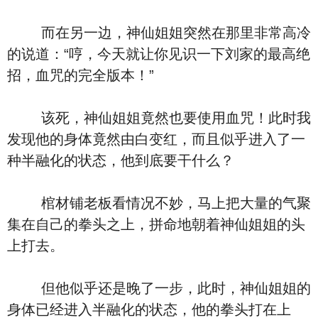
而在另一边，神仙姐姐突然在那里非常高冷
的说道：“哼，今天就让你见识一下刘家的最高绝
招，血咒的完全版本！”
该死，神仙姐姐竟然也要使用血咒！此时我
发现他的身体竟然由白变红，而且似乎进入了一
种半融化的状态，他到底要干什么？
棺材铺老板看情况不妙，马上把大量的气聚
集在自己的拳头之上，拼命地朝着神仙姐姐的头
上打去。
但他似乎还是晚了一步，此时，神仙姐姐的
身体已经进入半融化的状态，他的拳头打在上