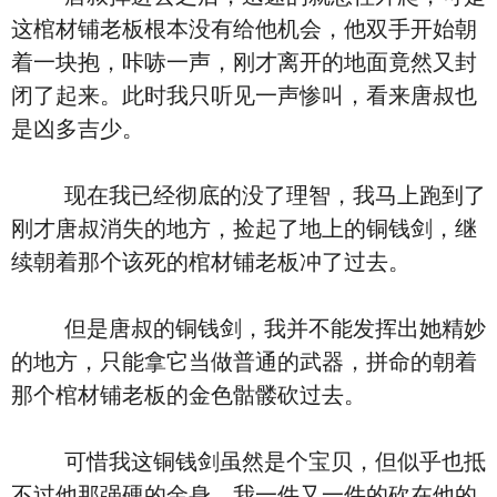
这棺材铺老板根本没有给他机会，他双手开始朝
着一块抱，咔哧一声，刚才离开的地面竟然又封
闭了起来。此时我只听见一声惨叫，看来唐叔也
是凶多吉少。
现在我已经彻底的没了理智，我马上跑到了
刚才唐叔消失的地方，捡起了地上的铜钱剑，继
续朝着那个该死的棺材铺老板冲了过去。
但是唐叔的铜钱剑，我并不能发挥出她精妙
的地方，只能拿它当做普通的武器，拼命的朝着
那个棺材铺老板的金色骷髅砍过去。
可惜我这铜钱剑虽然是个宝贝，但似乎也抵
不过他那强硬的金身。我一件又一件的砍在他的