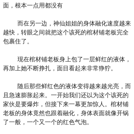
面，根本一点用都没有
而在另一边，神仙姐姐的身体融化速度越来
越快，转眼之间就把这个该死的棺材铺老板完全
包裹住了。
现在棺材铺老板身上包了一层鲜红的液体，
再加上她不断挣扎，面目看起来非常狰狞。
随后那些鲜红色的液体变得越来越光亮，而
且急速膨胀起来。一开始我们还以为这个该死的
家伙是要爆炸，但接下来一幕更加惊人。棺材铺
老板的身体竟然也跟着融化，身体表面就像开锅
了一般，一个又一个的红色气泡。