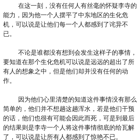
在这一刻，没有任何人有丝毫的怀疑李寺的
能力，因为他一个人摆平了中东地区的生化危
机，可以说是让他们每一个人都感到了诧异不
已。
不论是谁都没有想到会发生这样子的事情，
要知道在那个生化危机可以说是远远的超出了所
有人的想象之中，但是他们却并没有任何的动
作。
因为他们心里清楚的知道这件事情没有那么
简单的，他们并不想趟这趟浑水，若是他们干预
的话，他们也很有可能会因此而死，可是到最后
的结果则是李寺一个人将这件事情彻底的给瓦解
了，可以说是让所有人都感到了惊艳不已。