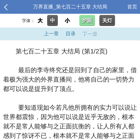
万界直播_第七百二十五章 大结局
首页
大
中
小
护眼
关灯
字体：
上一章
目录
下一章
第七百二十五章 大结局 (第1/2页)
最后的李寺终究还是回到了自己的家里，借
着极为强大的外界直播间，他将自己的一切势力
都可以说是提升到了顶点。
要知道现如今若凡他所拥有的实力可以说让
世界都震惊，因为他可以说是近乎无敌的，根本
就不是常人能够与之正面抗衡的，让人所有人都
感到了惊讶不已，根本就不是常人能够与之正面