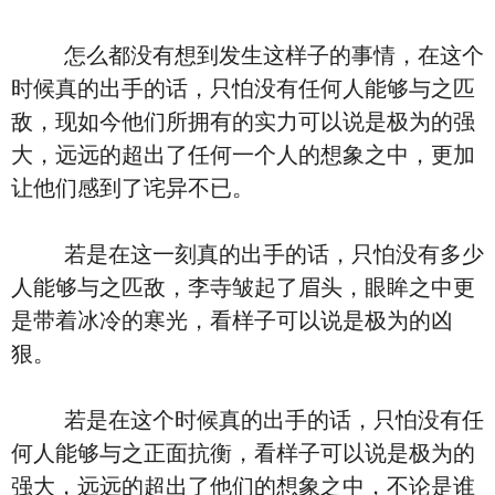
怎么都没有想到发生这样子的事情，在这个
时候真的出手的话，只怕没有任何人能够与之匹
敌，现如今他们所拥有的实力可以说是极为的强
大，远远的超出了任何一个人的想象之中，更加
让他们感到了诧异不已。
若是在这一刻真的出手的话，只怕没有多少
人能够与之匹敌，李寺皱起了眉头，眼眸之中更
是带着冰冷的寒光，看样子可以说是极为的凶
狠。
若是在这个时候真的出手的话，只怕没有任
何人能够与之正面抗衡，看样子可以说是极为的
强大，远远的超出了他们的想象之中，不论是谁