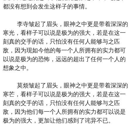
都没有想到会发生这样子的事情。
李寺皱起了眉头，眼神之中更是带着深深的
寒光，看样子可以说是极为的强大，若是在这一
刻真的交手的话，只怕没有任何人能够与之匹
敌，因为现如今他的每一个人所拥有的实力都可
以说是极为的恐怖，远远的超出了任何一个人的
想象之中。
莫烦皱起了眉头，眼神之中更是带着深深的
寒芒，看样子可以说是极为的强大，若是在这一
刻真的交手的话，只怕没有任何人能够与之匹
敌，因为他们每一个人所拥有的实力都可以说是
极为的强大，更加让他们感到了诧异不已。