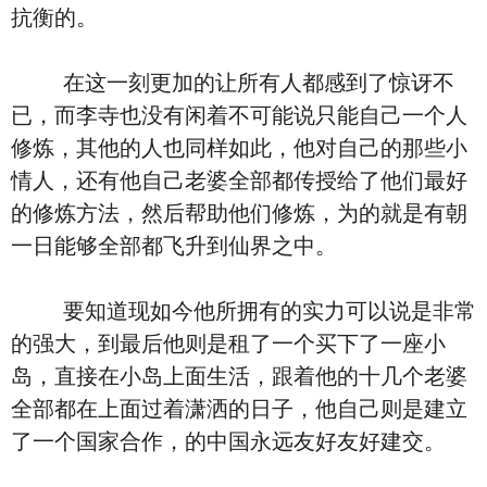
抗衡的。
在这一刻更加的让所有人都感到了惊讶不
已，而李寺也没有闲着不可能说只能自己一个人
修炼，其他的人也同样如此，他对自己的那些小
情人，还有他自己老婆全部都传授给了他们最好
的修炼方法，然后帮助他们修炼，为的就是有朝
一日能够全部都飞升到仙界之中。
要知道现如今他所拥有的实力可以说是非常
的强大，到最后他则是租了一个买下了一座小
岛，直接在小岛上面生活，跟着他的十几个老婆
全部都在上面过着潇洒的日子，他自己则是建立
了一个国家合作，的中国永远友好友好建交。