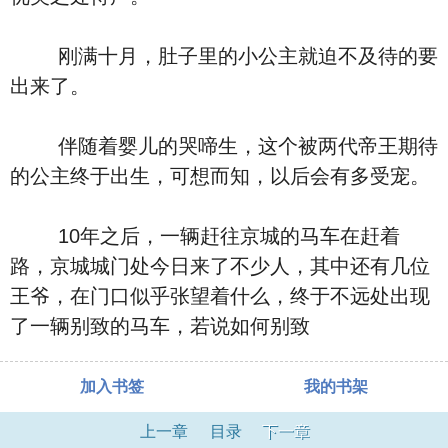
刚满十月，肚子里的小公主就迫不及待的要
出来了。
伴随着婴儿的哭啼生，这个被两代帝王期待
的公主终于出生，可想而知，以后会有多受宠。
10年之后，一辆赶往京城的马车在赶着
路，京城城门处今日来了不少人，其中还有几位
王爷，在门口似乎张望着什么，终于不远处出现
了一辆别致的马车，若说如何别致
加入书签
我的书架
上一章
目录
下一章